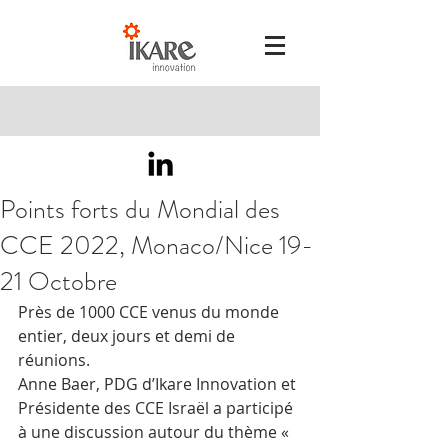
Points forts du Mondial des
CCE 2022, Monaco/Nice 19-
21 Octobre
Près de 1000 CCE venus du monde 
entier, deux jours et demi de 
réunions.
Anne Baer, PDG d’Ikare Innovation et 
Présidente des CCE Israël a participé 
à une discussion autour du thème « 