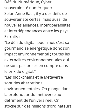
Défi du Numérique, Cyber, 
souveraineté numérique »
Selon Anne Baer, il y a des défis de 
souveraineté certes, mais aussi de 
nouvelles alliances, interopérabilités 
et interdépendances entre les pays. 
Extraits : 
"Le défi du digital, pour moi, c’est sa 
gourmandise énergétique donc son 
impact environnemental ; toutes les 
externalités environnementales qui 
ne sont pas prises en compte dans 
le prix du digital."
"Les blockchains et le Metaverse 
sont des aberrations 
environnementales. On plonge dans 
la profondeur du metaverse au 
détriment de l’univers réel. On 
stocke sur des millions d'ordinateurs 