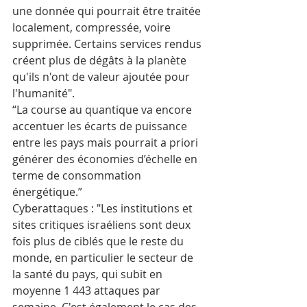
une donnée qui pourrait être traitée 
localement, compressée, voire 
supprimée. Certains services rendus 
créent plus de dégâts à la planète 
qu'ils n'ont de valeur ajoutée pour 
l'humanité".
“La course au quantique va encore 
accentuer les écarts de puissance 
entre les pays mais pourrait a priori 
générer des économies d’échelle en 
terme de consommation 
énergétique.” 
Cyberattaques : "Les institutions et 
sites critiques israéliens sont deux 
fois plus de ciblés que le reste du 
monde, en particulier le secteur de 
la santé du pays, qui subit en 
moyenne 1 443 attaques par 