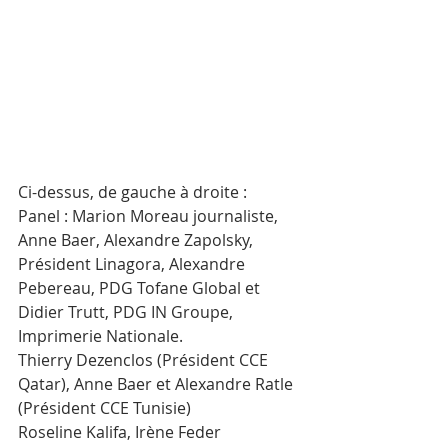
Ci-dessus, de gauche à droite : 
Panel : Marion Moreau journaliste, 
Anne Baer, Alexandre Zapolsky, 
Président Linagora, Alexandre 
Pebereau, PDG Tofane Global et 
Didier Trutt, PDG IN Groupe, 
Imprimerie Nationale. 
Thierry Dezenclos (Président CCE 
Qatar), Anne Baer et Alexandre Ratle 
(Président CCE Tunisie)
Roseline Kalifa, Irène Feder 