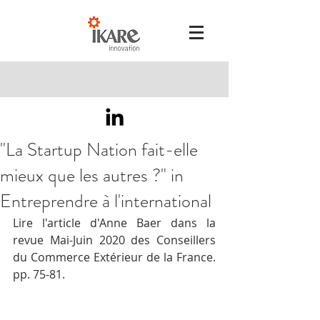
"La Startup Nation fait-elle
mieux que les autres ?" in
Entreprendre à l'international
Lire l'article d'Anne Baer dans la 
revue Mai-Juin 2020 des Conseillers 
du Commerce Extérieur de la France. 
pp. 75-81.