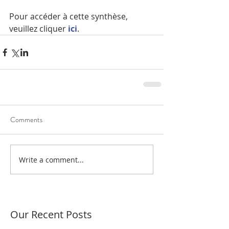
Pour accéder à cette synthèse, 
veuillez cliquer 
ici
.
Comments
Write a comment...
Our Recent Posts