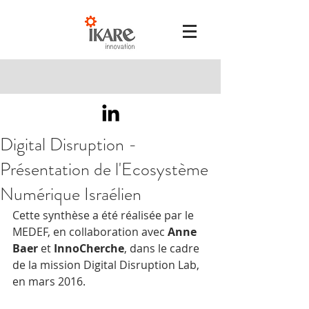
Digital Disruption -
Présentation de l'Ecosystème
Numérique Israélien
Cette synthèse a été réalisée par le 
MEDEF, en collaboration avec 
Anne 
Baer
 et 
InnoCherche
, dans le cadre 
de la mission Digital Disruption Lab, 
en mars 2016. 